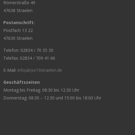
Römerstraße 49
47638 Straelen
Postanschrift:
Postfach 13 22
47630 Straelen
Telefon: 02834 / 70 35 30
Telefax: 02834 / 709 41 66
E-Mail:
info(at)sv19straelen.de
Geschäftszeiten
Montag bis Freitag: 08:30 bis 12:30 Uhr
Donnerstag: 08:30 – 12:30 und 15:00 bis 18:00 Uhr