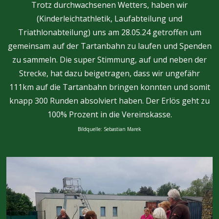
Trotz durchwachsenen Wetters, haben wir
(Kinderleichtathletik, Laufabteilung und
Triathlonabteilung) uns am 28.05.24 getroffen um
gemeinsam auf der Tartanbahn zu laufen und Spenden
zu sammeln. Die super Stimmung, auf und neben der
Strecke, hat dazu beigetragen, dass wir ungefähr
111km auf die Tartanbahn bringen konnten und somit
knapp 300 Runden absolviert haben. Der Erlös geht zu
100% Prozent in die Vereinskasse.
Bildquelle: Sebastian Marek