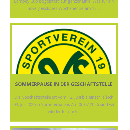
Lampey Cup begeistert auf ganzer Linie! Was für ein
unvergessliches Wochenende am 13....
SOMMERPAUSE IN DER GESCHÄFTSTELLE
Die Geschäftsstelle ist vom 12. Juni bis einschließlich
03. Juli 2026 in Sommerpause. Am 06.07.2026 sind wir
wieder für euch...