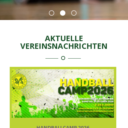
AKTUELLE
VEREINSNACHRICHTEN
HANDBALLCAMP 2026