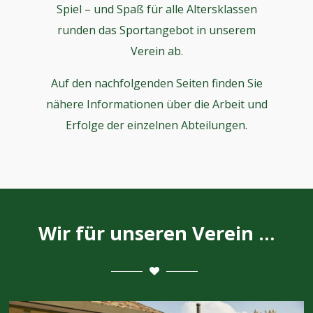
Spiel – und Spaß für alle Altersklassen
runden das Sportangebot in unserem
Verein ab.
Auf den nachfolgenden Seiten finden Sie
nähere Informationen über die Arbeit und
Erfolge der einzelnen Abteilungen.
Wir für unseren Verein …