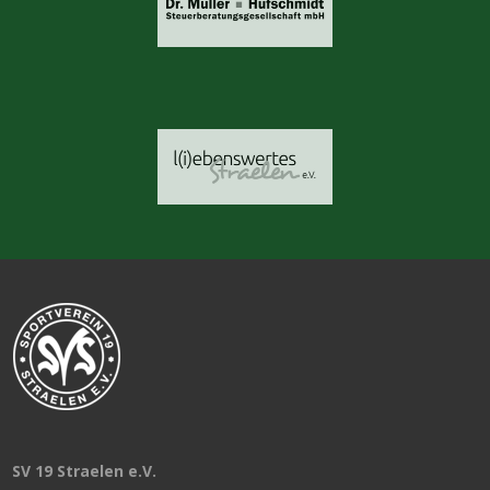
SV 19 Straelen e.V.