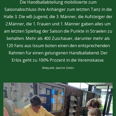
Die Handballabteilung mobilisierte zum
Saisonabschluss ihre Anhänger zum letzten Tanz in die
Halle 3. Die wB-Jugend, die 3. Männer, die Aufsteiger der
2.Männer, die 1. Frauen und 1. Männer gaben alles um
am letzten Spieltag der Saison die Punkte in Straelen zu
behalten. Mehr als 400 Zuschauer, darunter mehr als
120 Fans aus Issum boten einen den entsprechenden
Rahmen für einen gelungenen Handballabend. Der
Erlös geht zu 100% Prozent in die Vereinskasse.
Bildquelle: Joachim Dielen