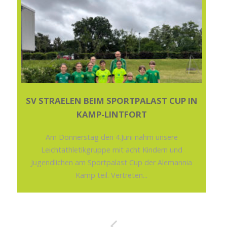
SV STRAELEN BEIM SPORTPALAST CUP IN
KAMP-LINTFORT
Am Donnerstag den 4.Juni nahm unsere
Leichtathletikgruppe mit acht Kindern und
Jugendlichen am Sportpalast Cup der Alemannia
Kamp teil. Vertreten...