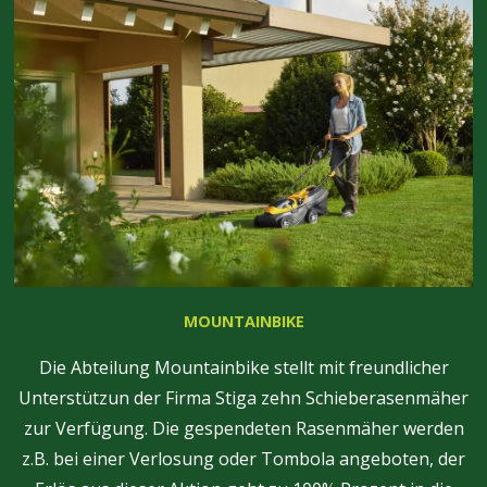
MOUNTAINBIKE
Die Abteilung Mountainbike stellt mit freundlicher
Unterstützun der Firma Stiga zehn Schieberasenmäher
zur Verfügung. Die gespendeten Rasenmäher werden
z.B. bei einer Verlosung oder Tombola angeboten, der