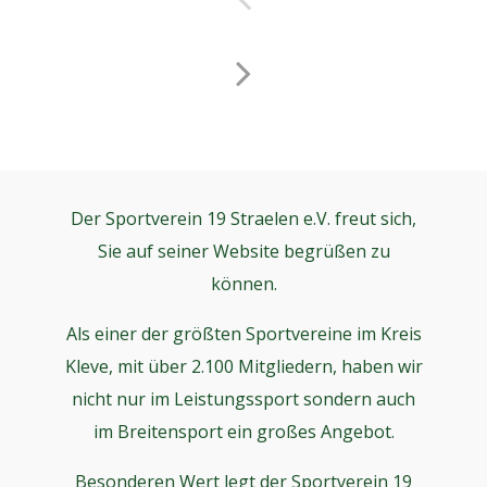
Der Sportverein 19 Straelen e.V. freut sich,
Sie auf seiner Website begrüßen zu
können.
Als einer der größten Sportvereine im Kreis
Kleve, mit über 2.100 Mitgliedern, haben wir
nicht nur im Leistungssport sondern auch
im Breitensport ein großes Angebot.
Besonderen Wert legt der Sportverein 19