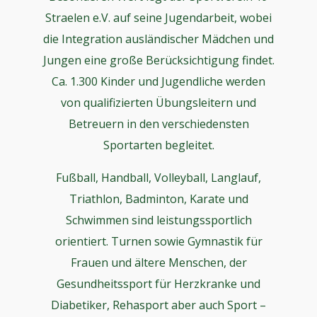
Straelen e.V. auf seine Jugendarbeit, wobei
die Integration ausländischer Mädchen und
Jungen eine große Berücksichtigung findet.
Ca. 1.300 Kinder und Jugendliche werden
von qualifizierten Übungsleitern und
Betreuern in den verschiedensten
Sportarten begleitet.
Fußball, Handball, Volleyball, Langlauf,
Triathlon, Badminton, Karate und
Schwimmen sind leistungssportlich
orientiert. Turnen sowie Gymnastik für
Frauen und ältere Menschen, der
Gesundheitssport für Herzkranke und
Diabetiker, Rehasport aber auch Sport –