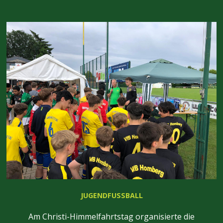
JUGENDFUSSBALL
Am Christi-Himmelfahrtstag organisierte die