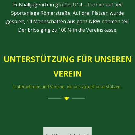
Fußballjugend ein großes U14 – Turnier auf der
Sportanlage Römerstraße. Auf drei Plätzen wurde
gespielt, 14 Mannschaften aus ganz NRW nahmen teil.
Der Erlös ging zu 100 % in die Vereinskasse.
UNTERSTÜTZUNG FÜR UNSEREN
VEREIN
Unternehmen und Vereine, die uns aktuell unterstützen.