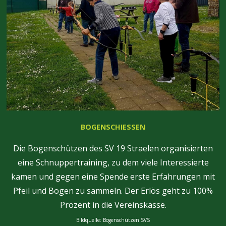
BOGENSCHIESSEN
Die Bogenschützen des SV 19 Straelen organisierten
eine Schnuppertraining, zu dem viele Interessierte
kamen und gegen eine Spende erste Erfahrungen mit
Pfeil und Bogen zu sammeln. Der Erlös geht zu 100%
Prozent in die Vereinskasse.
Bildquelle: Bogenschützen SVS