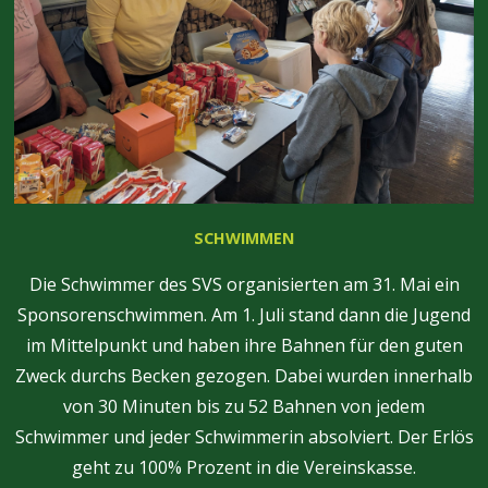
SCHWIMMEN
Die Schwimmer des SVS organisierten am 31. Mai ein
Sponsorenschwimmen. Am 1. Juli stand dann die Jugend
im Mittelpunkt und haben ihre Bahnen für den guten
Zweck durchs Becken gezogen. Dabei wurden innerhalb
von 30 Minuten bis zu 52 Bahnen von jedem
Schwimmer und jeder Schwimmerin absolviert. Der Erlös
geht zu 100% Prozent in die Vereinskasse.