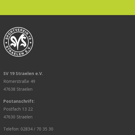
SV 19 Straelen e.V.
Römerstraße 49
47638 Straelen
Postanschrift:
Postfach 13 22
47630 Straelen
Telefon: 02834 / 70 35 30