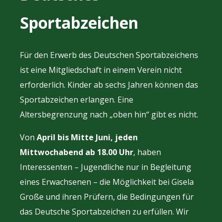
Sportabzeichen
Für den Erwerb des Deutschen Sportabzeichens
ist eine Mitgliedschaft in einem Verein nicht
erforderlich. Kinder ab sechs Jahren können das
Sportabzeichen erlangen. Eine
Altersbegrenzung nach „oben hin“ gibt es nicht.
Von
April bis Mitte Juni, jeden
Mittwochabend ab 18.00 Uhr
, haben
Interessenten – Jugendliche nur in Begleitung
eines Erwachsenen – die Möglichkeit bei Gisela
Große und ihren Prüfern, die Bedingungen für
das Deutsche Sportabzeichen zu erfüllen. Wir