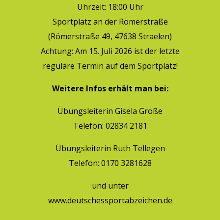
Uhrzeit: 18:00 Uhr
Sportplatz an der Römerstraße
(Römerstraße 49, 47638 Straelen)
Achtung: Am 15. Juli 2026 ist der letzte
reguläre Termin auf dem Sportplatz!
Weitere Infos erhält man bei:
Übungsleiterin Gisela Große
Telefon: 02834 2181
Übungsleiterin Ruth Tellegen
Telefon: 0170 3281628
und unter
www.deutschessportabzeichen.de