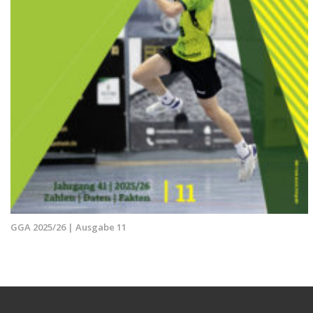
GGA 2025/26 | Ausgabe 11