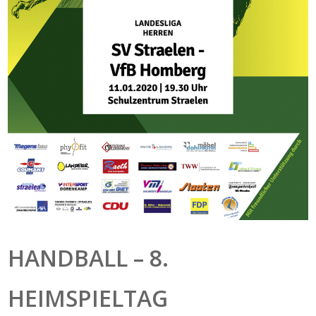
HANDBALL – 8.
HEIMSPIELTAG