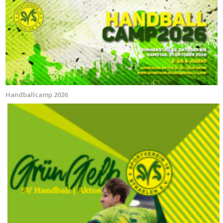
Handballcamp 2026