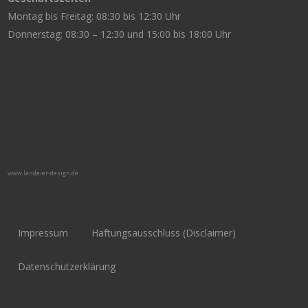
Montag bis Freitag: 08:30 bis 12:30 Uhr
Donnerstag: 08:30 – 12:30 und 15:00 bis 18:00 Uhr
www.landeier-design.de
Impressum
Haftungsausschluss (Disclaimer)
Datenschutzerklärung