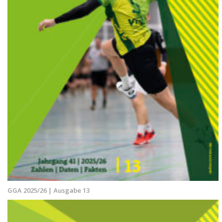
GGA 2025/26 | Ausgabe 13