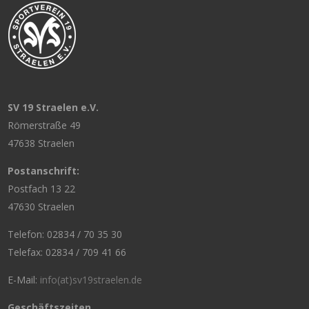
SV 19 Straelen e.V.
Römerstraße 49
47638 Straelen
Postanschrift:
Postfach 13 22
47630 Straelen
Telefon: 02834 / 70 35 30
Telefax: 02834 / 709 41 66
E-Mail:
info(at)sv19straelen.de
Geschäftszeiten