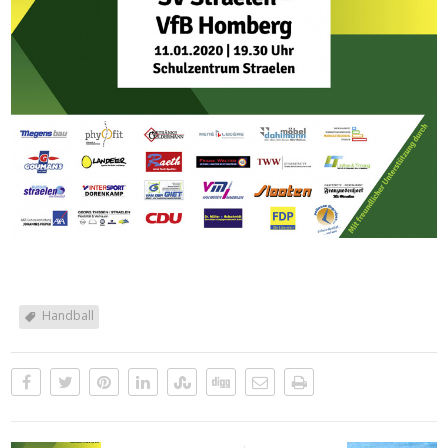
Handball