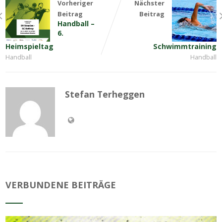
Vorheriger
Nächster
Beitrag
Beitrag
Handball –
6.
Heimspieltag
Schwimmtraining
Handball
Handball
Stefan Terheggen
VERBUNDENE BEITRÄGE