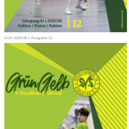
GGA 2025/26 | Ausgabe 12