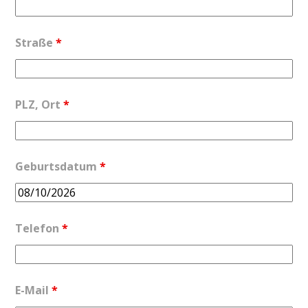
Straße
*
PLZ, Ort
*
Geburtsdatum
*
Telefon
*
E-Mail
*