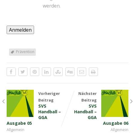
werden.
Prävention
Vorheriger
Nächster
Beitrag
Beitrag
SVS
SVS
Handball –
Handball –
GGA
GGA
Ausgabe 05
Ausgabe 06
Allgemein
Allgemein