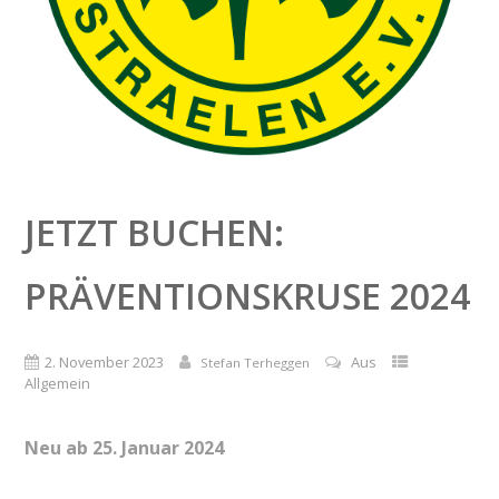
JETZT BUCHEN:
PRÄVENTIONSKRUSE 2024
2. November 2023
Aus
Stefan Terheggen
Allgemein
Neu ab 25. Januar 2024