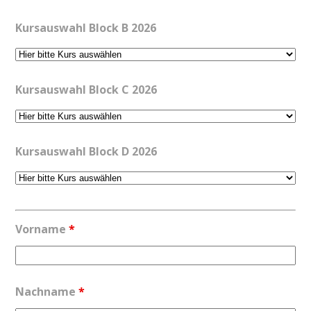
Kursauswahl Block B 2026
Kursauswahl Block C 2026
Kursauswahl Block D 2026
Vorname
*
Nachname
*