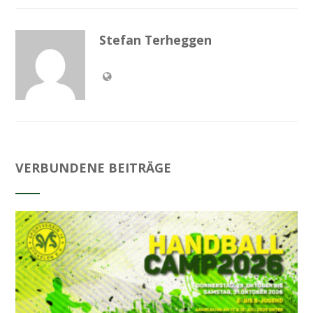
Stefan Terheggen
VERBUNDENE BEITRÄGE