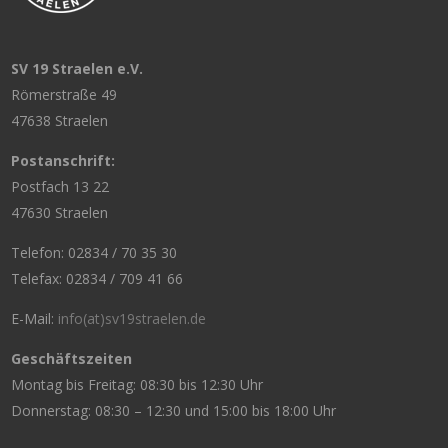
SV 19 Straelen e.V.
Römerstraße 49
47638 Straelen
Postanschrift:
Postfach 13 22
47630 Straelen
Telefon: 02834 / 70 35 30
Telefax: 02834 / 709 41 66
E-Mail:
info(at)sv19straelen.de
Geschäftszeiten
Montag bis Freitag: 08:30 bis 12:30 Uhr
Donnerstag: 08:30 – 12:30 und 15:00 bis 18:00 Uhr