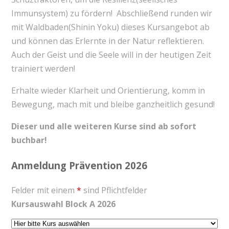
Immunsystem) zu fördern! Abschließend runden wir
mit Waldbaden(Shinin Yoku) dieses Kursangebot ab
und können das Erlernte in der Natur reflektieren.
Auch der Geist und die Seele will in der heutigen Zeit
trainiert werden!
Erhalte wieder Klarheit und Orientierung, komm in
Bewegung, mach mit und bleibe ganzheitlich gesund!
Dieser und alle weiteren Kurse sind ab sofort
buchbar!
Anmeldung Prävention 2026
Felder mit einem
*
sind Pflichtfelder
Kursauswahl Block A 2026