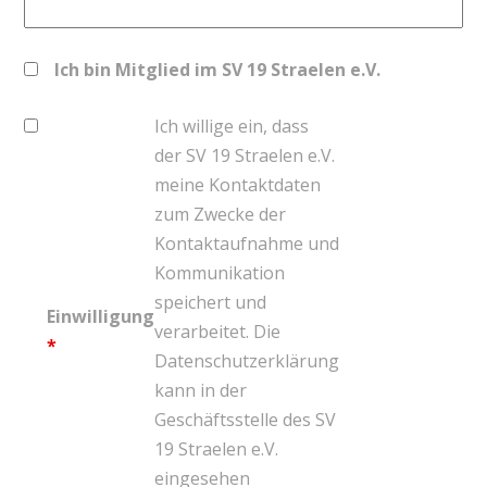
Ich bin Mitglied im SV 19 Straelen e.V.
Ich willige ein, dass
der SV 19 Straelen e.V.
meine Kontaktdaten
zum Zwecke der
Kontaktaufnahme und
Kommunikation
speichert und
Einwilligung
verarbeitet. Die
*
Datenschutzerklärung
kann in der
Geschäftsstelle des SV
19 Straelen e.V.
eingesehen