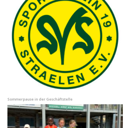
Sommerpause in der Geschäftstelle