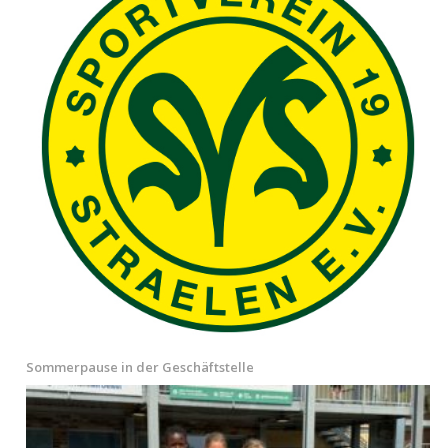
Sommerpause in der Geschäftstelle