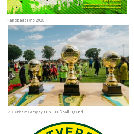
Handballcamp 2026
2. Herbert Lampey Cup | Fußballjugend