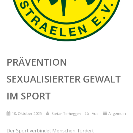
PRÄVENTION
SEXUALISIERTER GEWALT
IM SPORT
10. Oktober 2025
Aus
Allgemein
Stefan Terheggen
Der Sport verbindet Menschen, fördert