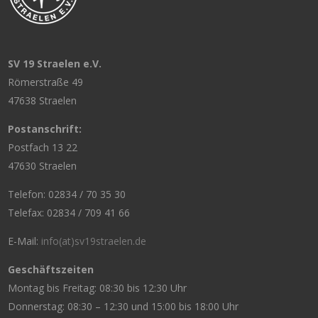
SV 19 Straelen e.V.
Römerstraße 49
47638 Straelen
Postanschrift:
Postfach 13 22
47630 Straelen
Telefon: 02834 / 70 35 30
Telefax: 02834 / 709 41 66
E-Mail:
info(at)sv19straelen.de
Geschäftszeiten
Montag bis Freitag: 08:30 bis 12:30 Uhr
Donnerstag: 08:30 – 12:30 und 15:00 bis 18:00 Uhr