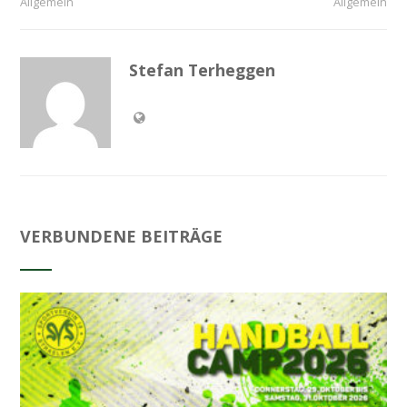
Allgemein
Allgemein
Stefan Terheggen
VERBUNDENE BEITRÄGE