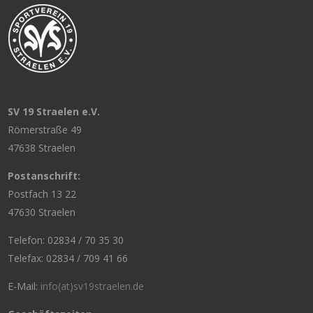
SV 19 Straelen e.V.
Römerstraße 49
47638 Straelen
Postanschrift:
Postfach 13 22
47630 Straelen
Telefon: 02834 / 70 35 30
Telefax: 02834 / 709 41 66
E-Mail:
info(at)sv19straelen.de