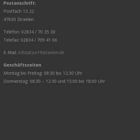
Postanschrift:
Postfach 13 22
47630 Straelen
Telefon: 02834 / 70 35 30
Telefax: 02834 / 709 41 66
E-Mail:
info(at)sv19straelen.de
Geschäftszeiten
Montag bis Freitag: 08:30 bis 12:30 Uhr
Donnerstag: 08:30 – 12:30 und 15:00 bis 18:00 Uhr