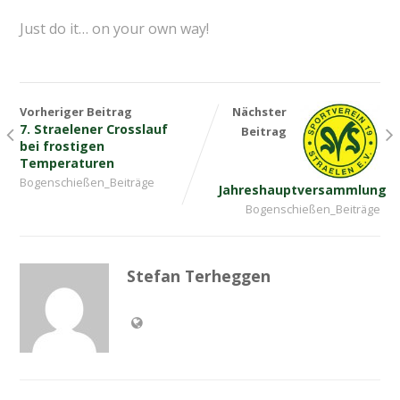
Just do it… on your own way!
Vorheriger Beitrag
Nächster
7. Straelener Crosslauf
Beitrag
bei frostigen
Temperaturen
Bogenschießen_Beiträge
Jahreshauptversammlung
Bogenschießen_Beiträge
Stefan Terheggen