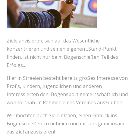
Ziele anvisieren, sich auf das Wesentliche
konzentrieren und seinen eigenen „Stand-Punkt“
finden, ist nicht nur beim Bogenschießen Teil des
Erfolgs…
Hier in Straelen besteht bereits großes Interesse von
Profis, Kindern, Jugendlichen und anderen
Interessierten den Bogensport gemeinschaftlich und
wohnortnah im Rahmen eines Vereines auszuüben.
Wir möchten auch Sie einladen, einen Einblick ins
Bogenschießen zu nehmen und mit uns gemeinsam
das Ziel anzuvisieren!