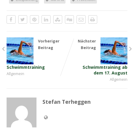
Vorheriger
Nächster
Beitrag
Beitrag
Schwimmtraining
Schwimmtraining ab
dem 17. August
Allgemein
Allgemein
Stefan Terheggen