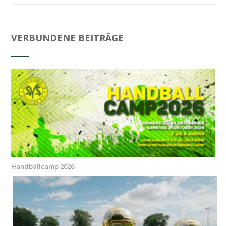
VERBUNDENE BEITRÄGE
Handballcamp 2026