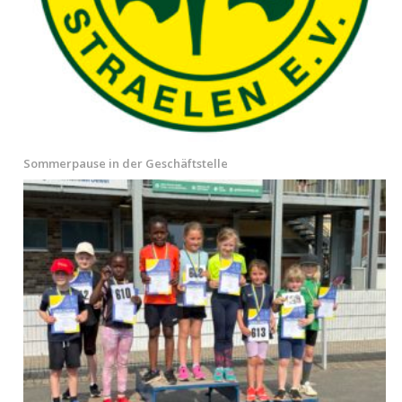
Sommerpause in der Geschäftstelle