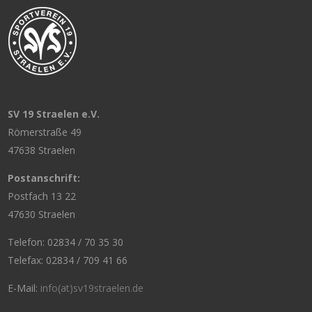
SV 19 Straelen e.V.
Römerstraße 49
47638 Straelen
Postanschrift:
Postfach 13 22
47630 Straelen
Telefon: 02834 / 70 35 30
Telefax: 02834 / 709 41 66
E-Mail:
info(at)sv19straelen.de