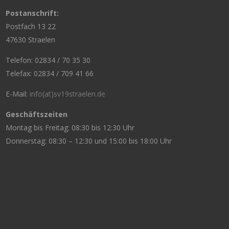
Postanschrift:
Postfach 13 22
47630 Straelen
Telefon: 02834 / 70 35 30
Telefax: 02834 / 709 41 66
E-Mail:
info(at)sv19straelen.de
Geschäftszeiten
Montag bis Freitag: 08:30 bis 12:30 Uhr
Donnerstag: 08:30 – 12:30 und 15:00 bis 18:00 Uhr