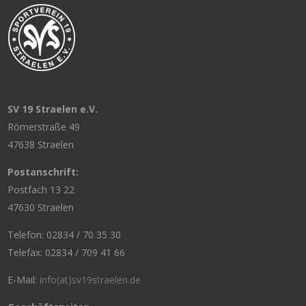
SV 19 Straelen e.V.
Römerstraße 49
47638 Straelen
Postanschrift:
Postfach 13 22
47630 Straelen
Telefon: 02834 / 70 35 30
Telefax: 02834 / 709 41 66
E-Mail:
info(at)sv19straelen.de