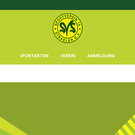
SPORTARTEN
VEREIN
ANMELDUNG