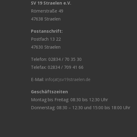
SV 19 Straelen e.V.
Römerstraße 49
47638 Straelen
Postanschrift:
Postfach 13 22
47630 Straelen
Telefon: 02834 / 70 35 30
Telefax: 02834 / 709 41 66
E-Mail:
info(at)sv19straelen.de
Geschäftszeiten
Montag bis Freitag: 08:30 bis 12:30 Uhr
Donnerstag: 08:30 – 12:30 und 15:00 bis 18:00 Uhr