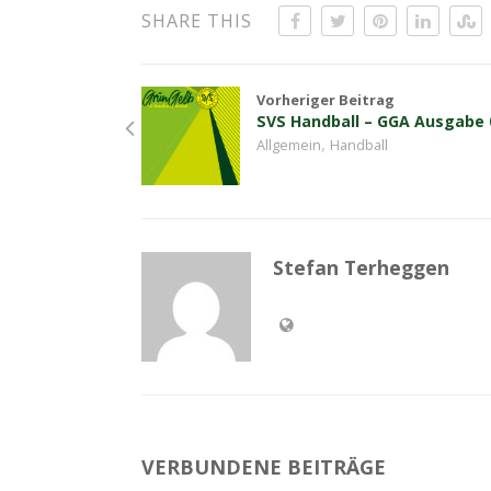
SHARE THIS
Vorheriger Beitrag
SVS Handball – GGA Ausgabe 
,
Allgemein
Handball
Stefan Terheggen
VERBUNDENE BEITRÄGE