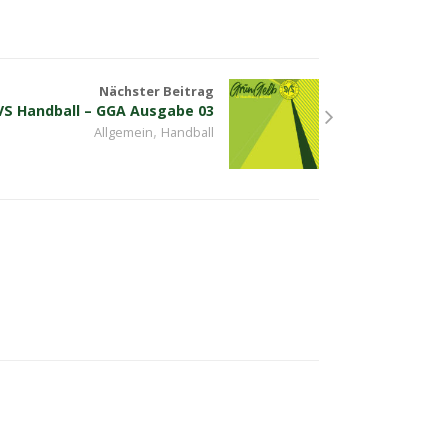
Nächster Beitrag
VS Handball – GGA Ausgabe 03
,
Allgemein
Handball