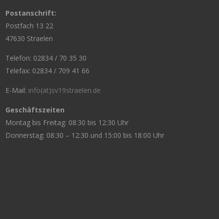
Postanschrift:
Postfach 13 22
47630 Straelen
Telefon: 02834 / 70 35 30
Telefax: 02834 / 709 41 66
E-Mail:
info(at)sv19straelen.de
Geschäftszeiten
Montag bis Freitag: 08:30 bis 12:30 Uhr
Donnerstag: 08:30 – 12:30 und 15:00 bis 18:00 Uhr