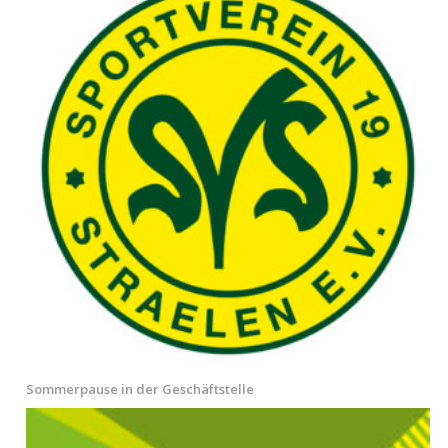
Sommerpause in der Geschäftstelle