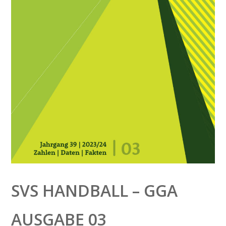
SVS HANDBALL – GGA
AUSGABE 03