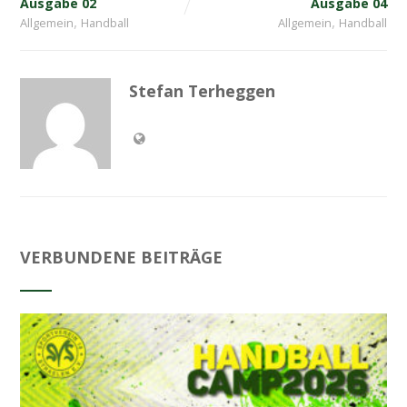
Ausgabe 02
Ausgabe 04
,
,
Allgemein
Handball
Allgemein
Handball
Stefan Terheggen
VERBUNDENE BEITRÄGE